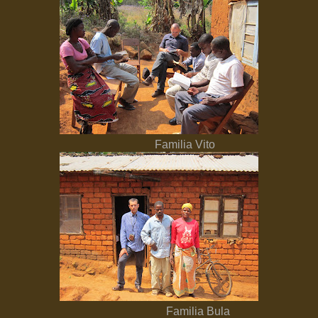
Familia Vito
Familia Bula