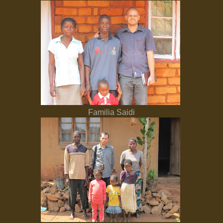
Familia Saidi