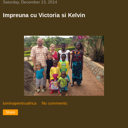
Saturday, December 13, 2014
Impreuna cu Victoria si Kelvin
luminapentruafrica
No comments:
Share