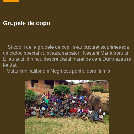
Grupele de copii
Si copiii de la grupele de copii s-au bucurat sa primeasca
un cadou special cu ocazia sarbatorii Nasterii Mantuirorului.
Ei au auzit din nou despre Darul maret pe care Dumnezeu ni
l-a dat.
Multumim fratilor din Negrilesti pentru darul trimis .