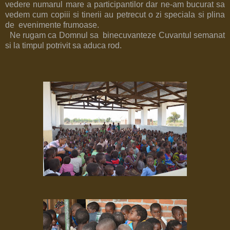
vedere numarul mare a participantilor dar ne-am bucurat sa
vedem cum copiii si tinerii au petrecut o zi speciala si plina
de evenimente frumoase.
Ne rugam ca Domnul sa binecuvanteze Cuvantul semanat
si la timpul potrivit sa aduca rod.