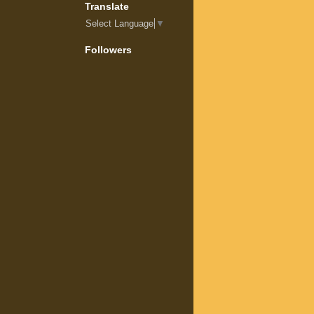
Translate
Select Language
▼
Followers