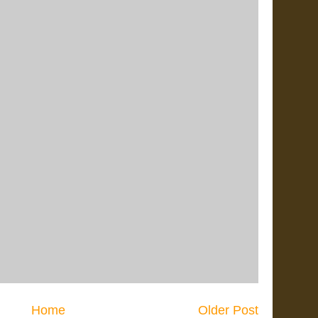
Home
Older Post