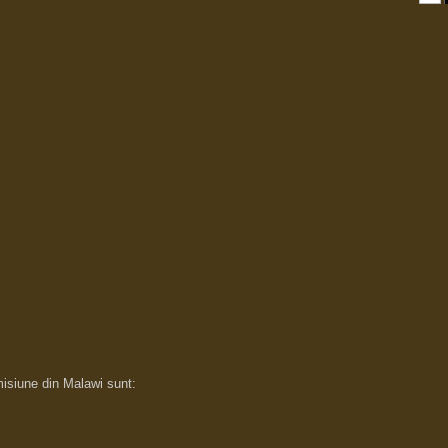
misiune din Malawi sunt: