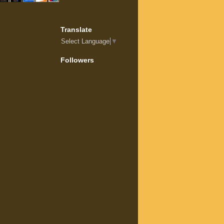
Translate
Select Language
▼
Followers