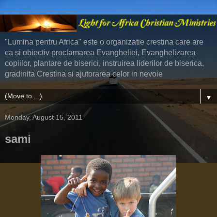
"Lumina pentru Africa" este o organizatie crestina care are
ca si obiectiv proclamarea Evangheliei, Evanghelizarea
copiilor, plantare de biserici, instruirea liderilor de biserica,
gradinita Crestina si ajutorarea celor in nevoie
▼
Monday, August 15, 2011
sami