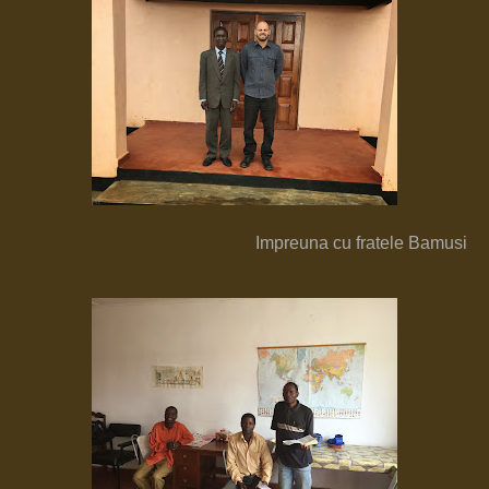
Impreuna cu fratele Bamusi