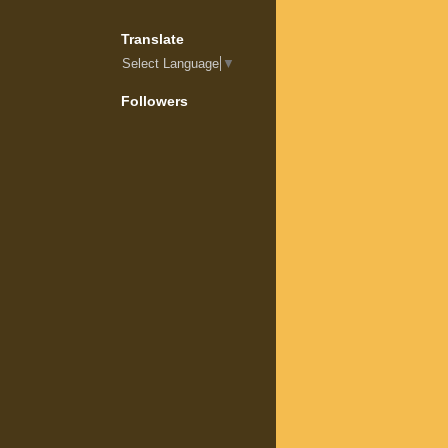
Translate
Select Language
▼
Followers