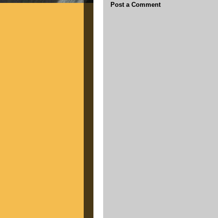
Post a Comment