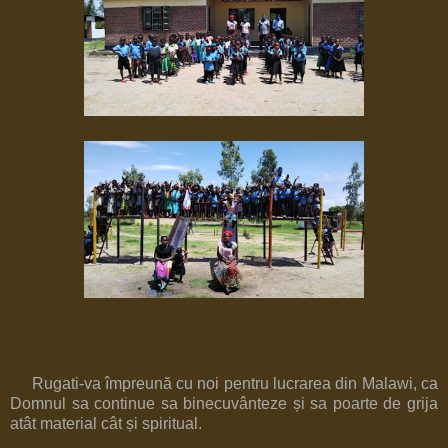
Rugati-va împreună cu noi pentru lucrarea din Malawi, ca
Domnul sa continue sa binecuvânteze și sa poarte de grija
atât material cât și spiritual.