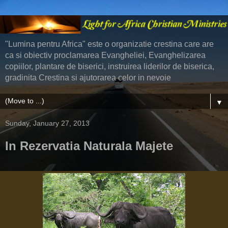
"Lumina pentru Africa" este o organizatie crestina care are
ca si obiectiv proclamarea Evangheliei, Evanghelizarea
copiilor, plantare de biserici, instruirea liderilor de biserica,
gradinita Crestina si ajutorarea celor in nevoie
▼
Sunday, January 27, 2013
In Rezervatia Naturala Majete