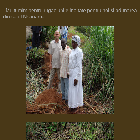
Multumim pentru rugaciunile inaltate pentru noi si adunarea
din satul Nsanama.